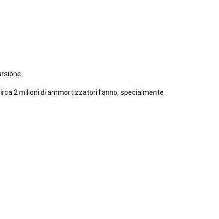
ursione.
irca 2 milioni di ammortizzatori l’anno, specialmente