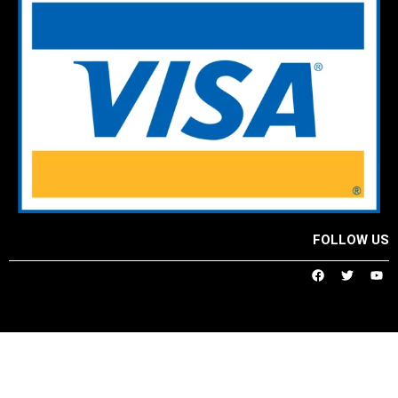
FOLLOW US