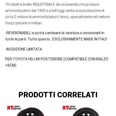
-Prodotti a livello INDUSTRIALE da un’azienda che produce
ammortizzatori dal 1950 e a tutt’oggi vanta una produzione di
circa 2 milioni di ammortizzatori l’anno, specialmente nel settore
mezzi pesanti e militari.
-REVISIONABILI, si potrà cambiare la taratura o revisionarli in
tutte le parti.
Tutto questo…ESCLUSIVAMENTE MADE IN ITALY
-IN EDIZIONE LIMITATA
PER TOYOTA HDJ 80 POSTERIORE
(COMPATIBILE CON RIALZO
+6CM)
PRODOTTI CORRELATI