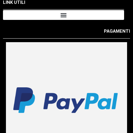
LINK UTILI
PAGAMENTI